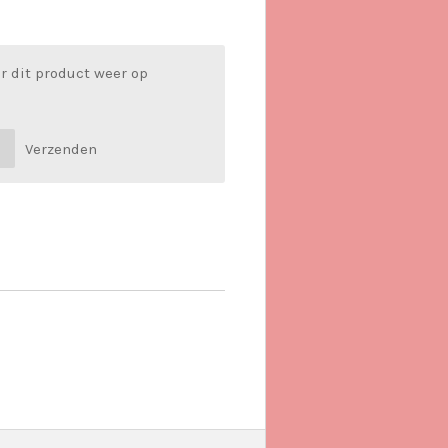
r dit product weer op
Verzenden