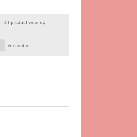
r dit product weer op
Verzenden