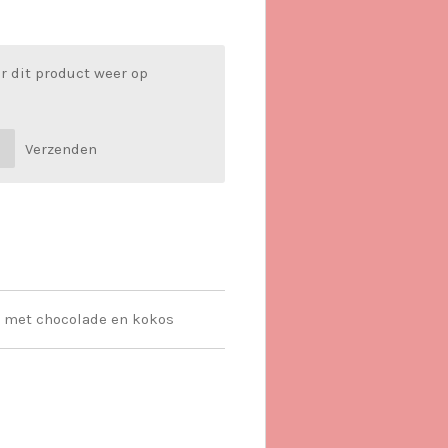
r dit product weer op
Verzenden
t met chocolade en kokos