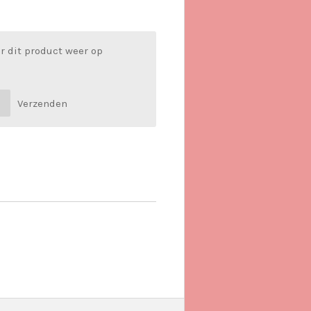
r dit product weer op
Verzenden