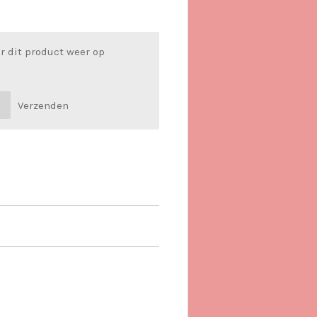
r dit product weer op
Verzenden