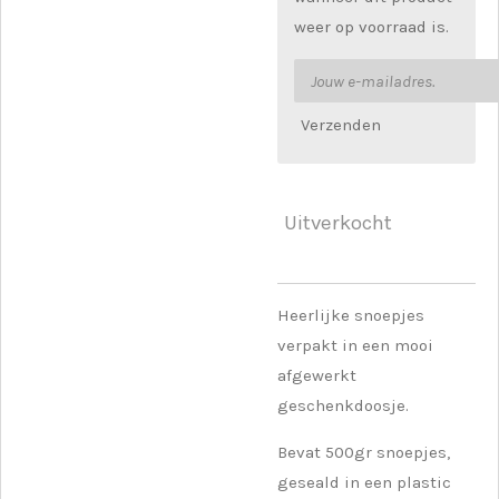
weer op voorraad is.
Verzenden
Uitverkocht
Heerlijke snoepjes
verpakt in een mooi
afgewerkt
geschenkdoosje.
Bevat 500gr snoepjes,
geseald in een plastic