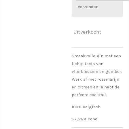
Verzenden
Uitverkocht
Smaakvolle gin met een
lichte toets van
vlierbloesem en gember.
Werk af met rozemarijn
en citroen en je hebt de
perfecte cocktail.
100% Belgisch
37,5% alcohol