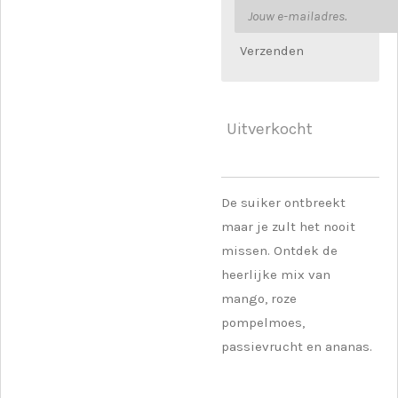
Verzenden
Uitverkocht
De suiker ontbreekt
maar je zult het nooit
missen. Ontdek de
heerlijke mix van
mango, roze
pompelmoes,
passievrucht en ananas.