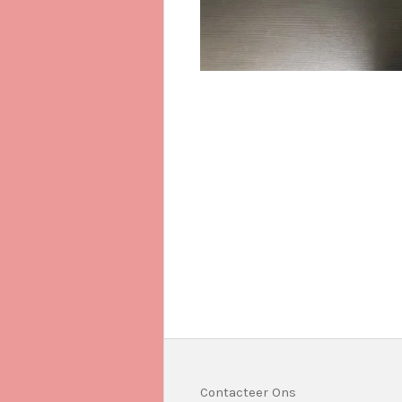
Contacteer Ons