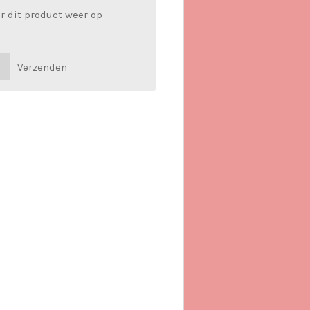
r dit product weer op
Verzenden