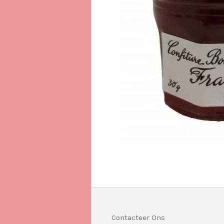
Contacteer Ons