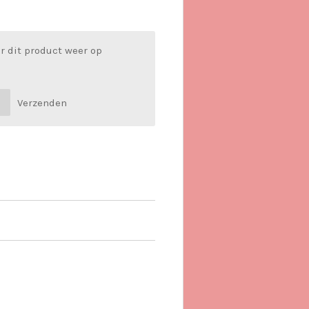
r dit product weer op
Verzenden