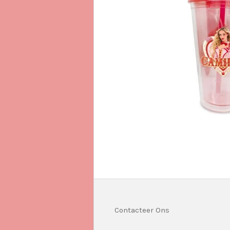
Contacteer Ons