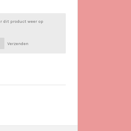
r dit product weer op
Verzenden