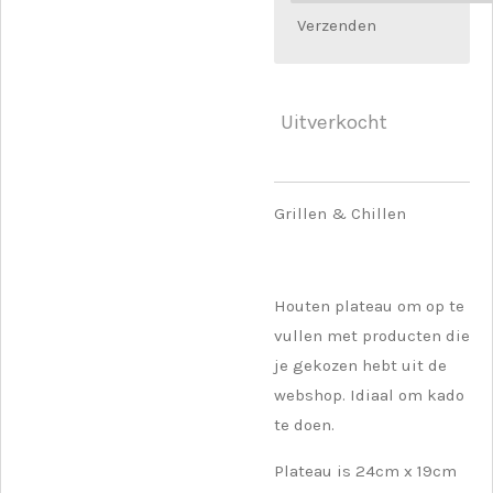
Verzenden
Uitverkocht
Grillen & Chillen
Houten plateau om op te
vullen met producten die
je gekozen hebt uit de
webshop. Idiaal om kado
te doen.
Plateau is 24cm x 19cm