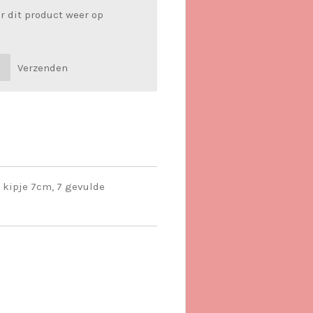
r dit product weer op
Verzenden
 kipje 7cm, 7 gevulde