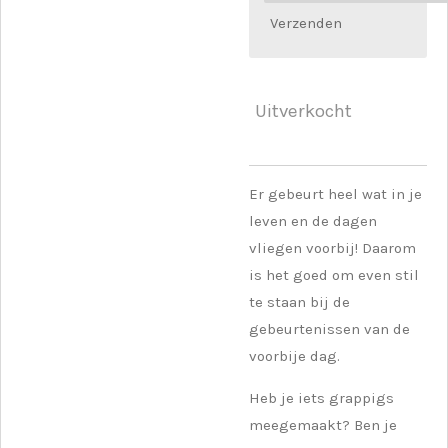
Verzenden
Uitverkocht
Er gebeurt heel wat in je
leven en de dagen
vliegen voorbij! Daarom
is het goed om even stil
te staan bij de
gebeurtenissen van de
voorbije dag.
Heb je iets grappigs
meegemaakt? Ben je