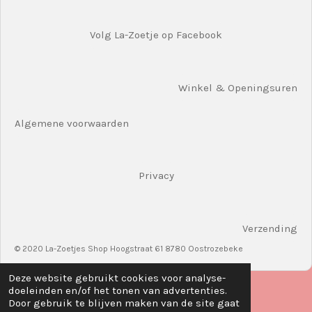
Volg La-Zoetje op Facebook
Winkel & Openingsuren
Algemene voorwaarden
Privacy
Verzending
© 2020 La-Zoetjes Shop Hoogstraat 61 8780 Oostrozebeke
Deze website gebruikt cookies voor analyse-
doeleinden en/of het tonen van advertenties.
Door gebruik te blijven maken van de site gaat