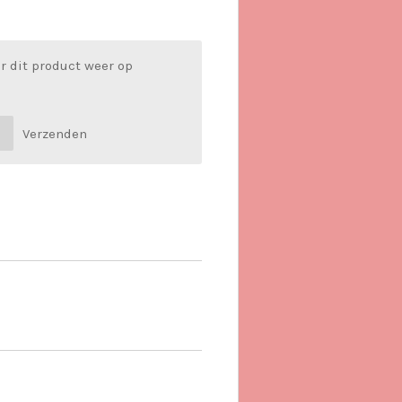
r dit product weer op
Verzenden