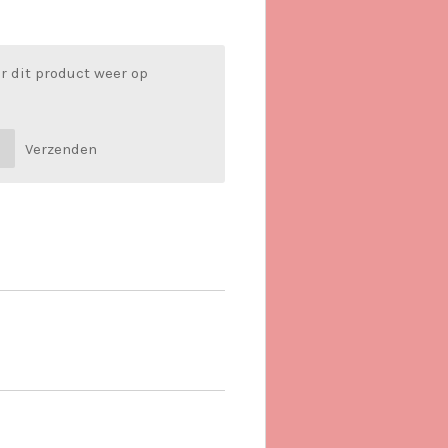
r dit product weer op
Verzenden