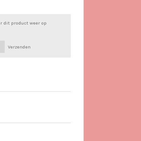
r dit product weer op
Verzenden