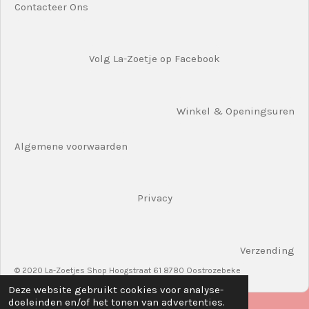
Contacteer Ons
Volg La-Zoetje op Facebook
Winkel & Openingsuren
Algemene voorwaarden
Privacy
Verzending
© 2020 La-Zoetjes Shop Hoogstraat 61 8780 Oostrozebeke
Deze website gebruikt cookies voor analyse-
doeleinden en/of het tonen van advertenties.