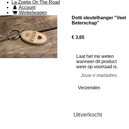
La-Zoetje On The Road
Account
Winkelwagen
Dotti sleutelhanger "Veel
Beterschap"
€ 3,65
Laat het me weten
wanneer dit product
weer op voorraad is.
Verzenden
Uitverkocht