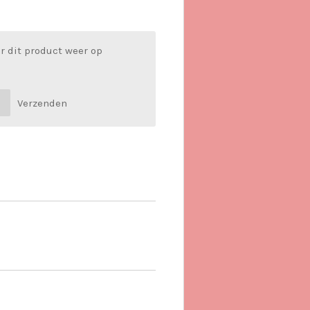
r dit product weer op
Verzenden