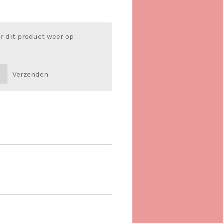
r dit product weer op
Verzenden