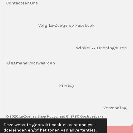
Contacteer Ons
Volg La-Zoetje op Facebook
Winkel & Openingsuren
Algemene voorwaarden
Privacy
Verzending
© 2020 La-Zoetjes Shop Hoogstraat 61 8780 Oostrozebeke
Deze website gebruikt cookies voor analyse-
doeleinden en/of het tonen van advertenties.