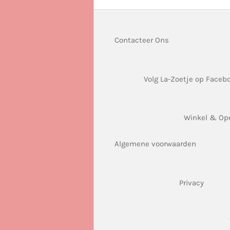
Contacteer Ons
Volg La-Zoetje op Faceb
Winkel & Op
Algemene voorwaarden
Privacy