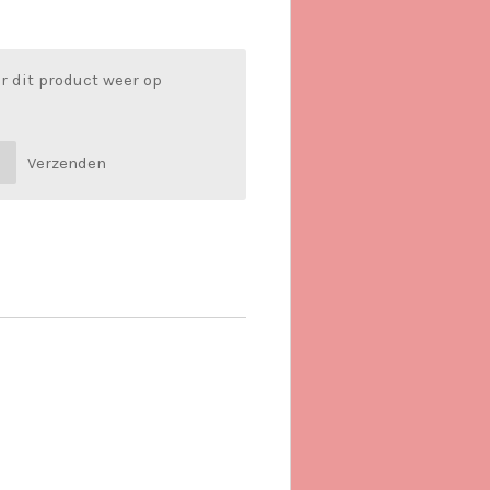
r dit product weer op
Verzenden