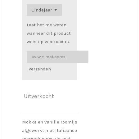
Laat het me weten
wanneer dit product
weer op voorraad is.
Verzenden
Uitverkocht
Mokka en vanille roomijs
afgewerkt met Italiaanse
merengue gevuld met