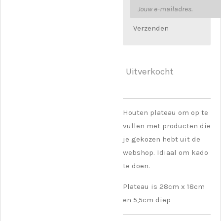
Verzenden
Uitverkocht
Houten plateau om op te
vullen met producten die
je gekozen hebt uit de
webshop. Idiaal om kado
te doen.
Plateau is 28cm x 18cm
en 5,5cm diep