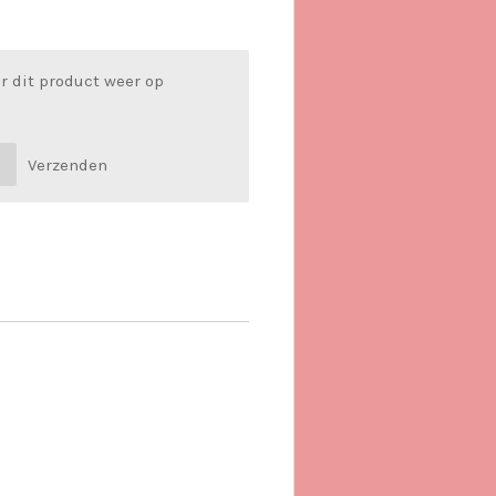
r dit product weer op
Verzenden