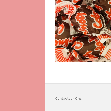
Contacteer Ons