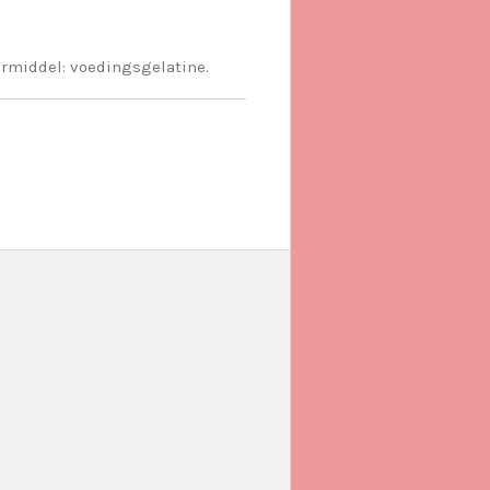
ermiddel: voedingsgelatine.