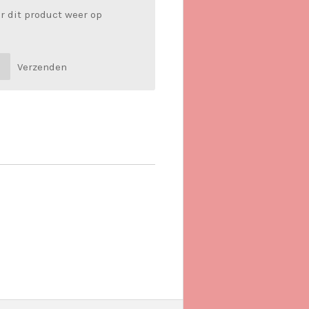
r dit product weer op
Verzenden