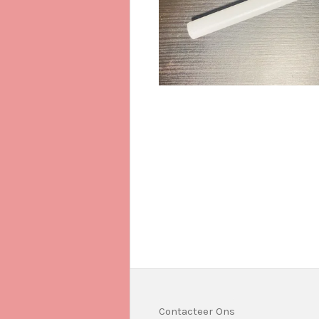
Contacteer Ons