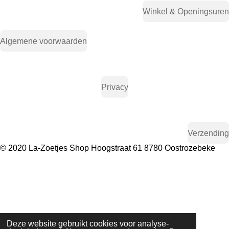
Winkel & Openingsuren
Algemene voorwaarden
Privacy
Verzending
© 2020 La-Zoetjes Shop Hoogstraat 61 8780 Oostrozebeke
Deze website gebruikt cookies voor analyse-