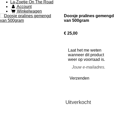
La-Zoetje On The Road
Account
Winkelwagen
Doosje pralines gemengd
van 500gram
€ 25,00
Laat het me weten
wanneer dit product
weer op voorraad is.
Verzenden
Uitverkocht