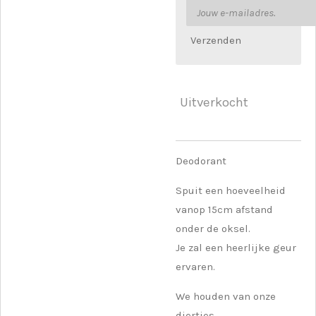
Verzenden
Uitverkocht
Deodorant
Spuit een hoeveelheid
vanop 15cm afstand
onder de oksel.
Je zal een heerlijke geur
ervaren.
We houden van onze
diertjes