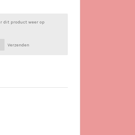
r dit product weer op
Verzenden