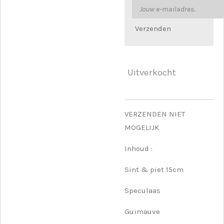
Verzenden
Uitverkocht
VERZENDEN NIET
MOGELIJK
Inhoud :
Sint & piet 15cm
Speculaas
Guimauve