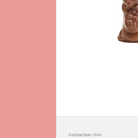
Contacteer Ons