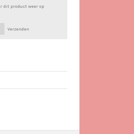
r dit product weer op
Verzenden