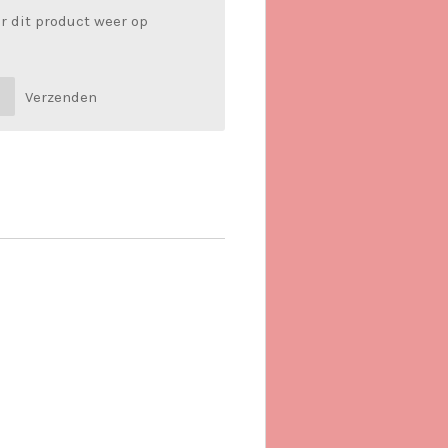
r dit product weer op
Verzenden